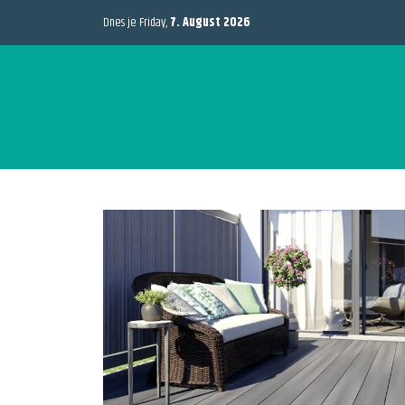
Dnes je Friday,
7. August 2026