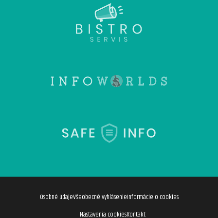
Osobné údaje
Všeobecné vyhlásenie
Informácie o cookies
Nastavenia cookies
Kontakt