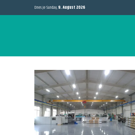
Dnes je Sunday,
9. August 2026