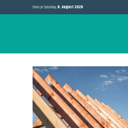
Dnes je Saturday,
8. August 2026