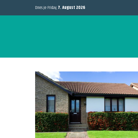
Dnes je Friday,
7. August 2026