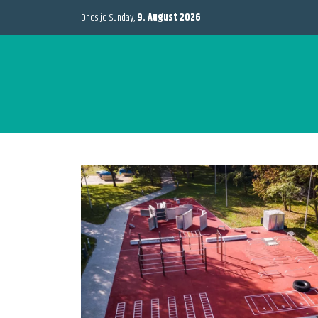
Dnes je Sunday,
9. August 2026