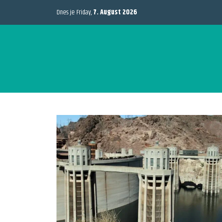
Dnes je Friday,
7. August 2026