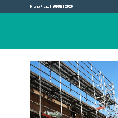
Dnes je Friday,
7. August 2026