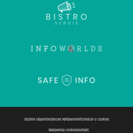
Osobné údaje
Všeobecné vyhlásenie
Informácie o cookies
Nastavenia cookies
Kontakt