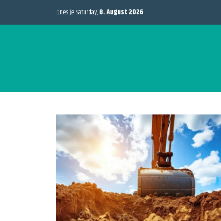
Dnes je Saturday,
8. August 2026