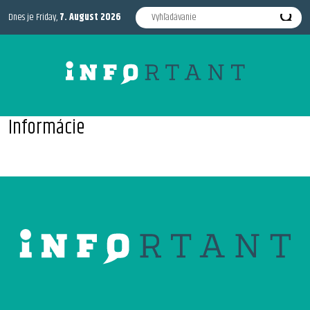
Dnes je Friday,
7. August 2026
Informácie